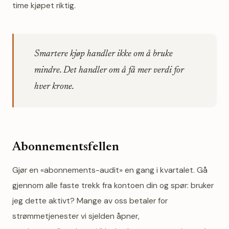
time kjøpet riktig.
Smartere kjøp handler ikke om å bruke
mindre. Det handler om å få mer verdi for
hver krone.
Abonnementsfellen
Gjør en «abonnements-audit» en gang i kvartalet. Gå
gjennom alle faste trekk fra kontoen din og spør: bruker
jeg dette aktivt? Mange av oss betaler for
strømmetjenester vi sjelden åpner,