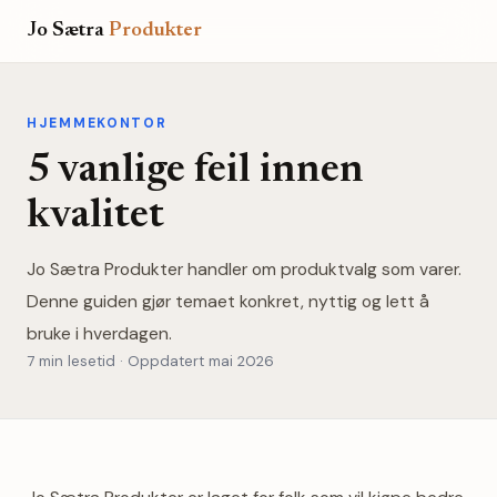
Jo Sætra
Produkter
HJEMMEKONTOR
5 vanlige feil innen
kvalitet
Jo Sætra Produkter handler om produktvalg som varer.
Denne guiden gjør temaet konkret, nyttig og lett å
bruke i hverdagen.
7 min lesetid · Oppdatert mai 2026