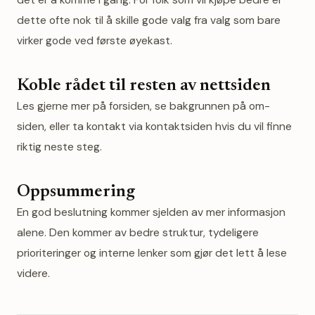
dette ofte nok til å skille gode valg fra valg som bare
virker gode ved første øyekast.
Koble rådet til resten av nettsiden
Les gjerne mer på
forsiden
, se bakgrunnen på
om-
siden
, eller ta kontakt via
kontaktsiden
hvis du vil finne
riktig neste steg.
Oppsummering
En god beslutning kommer sjelden av mer informasjon
alene. Den kommer av bedre struktur, tydeligere
prioriteringer og interne lenker som gjør det lett å lese
videre.