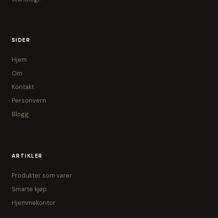
SIDER
Hjem
Om
Kontakt
Personvern
Blogg
ARTIKLER
Produkter som varer
Smarte kjøp
Hjemmekontor